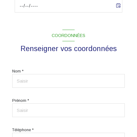
COORDONNÉES
Renseigner vos coordonnées
Nom *
Prénom *
Téléphone *