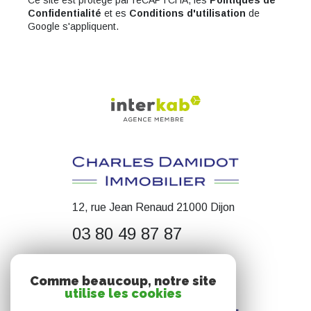
Confidentialité
et es
Conditions d'utilisation
de
Google s'appliquent.
12, rue Jean Renaud 21000 Dijon
03 80 49 87 87
contact@cdimmobilier.fr
Comme beaucoup, notre site
utilise les cookies