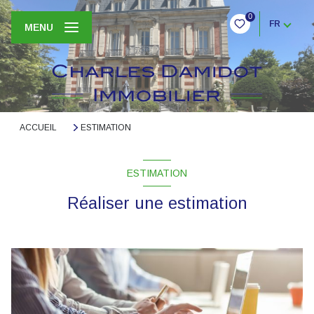
0
FR
MENU
ACCUEIL
ESTIMATION
ESTIMATION
Réaliser une estimation