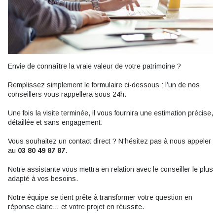
Envie de connaître la vraie valeur de votre patrimoine ?
Remplissez simplement le formulaire ci-dessous : l’un de nos
conseillers vous rappellera sous 24h.
Une fois la visite terminée, il vous fournira une estimation précise,
détaillée et sans engagement.
Vous souhaitez un contact direct ? N'hésitez pas à nous appeler
au
03 80 49 87 87
.
Notre assistante vous mettra en relation avec le conseiller le plus
adapté à vos besoins.
Notre équipe se tient prête à transformer votre question en
réponse claire… et votre projet en réussite.