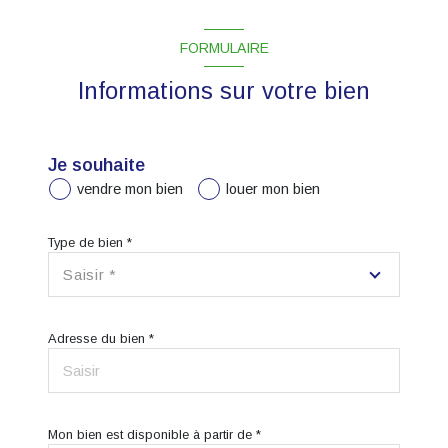
FORMULAIRE
Informations sur votre bien
Je souhaite
vendre mon bien
louer mon bien
Type de bien *
Saisir *
Adresse du bien *
Mon bien est disponible à partir de *