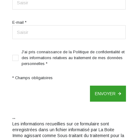
E-mail *
J'ai pris connaissance de la Politique de confidentialité et
des informations relatives au traitement de mes données
personnelles *
* Champs obligatoires
ENVOYER
**
Les informations recueillies sur ce formulaire sont
enregistrées dans un fichier informatisé par La Boite
Immo agissant comme Sous-traitant du traitement pour la