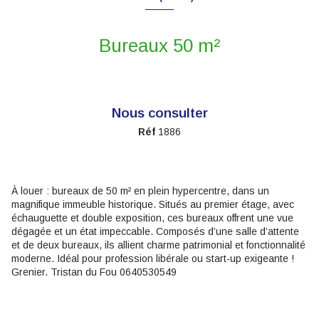
Bureaux 50 m²
Nous consulter
Réf
1886
À louer : bureaux de 50 m² en plein hypercentre, dans un
magnifique immeuble historique. Situés au premier étage, avec
échauguette et double exposition, ces bureaux offrent une vue
dégagée et un état impeccable. Composés d’une salle d’attente
et de deux bureaux, ils allient charme patrimonial et fonctionnalité
moderne. Idéal pour profession libérale ou start-up exigeante !
Grenier. Tristan du Fou 0640530549