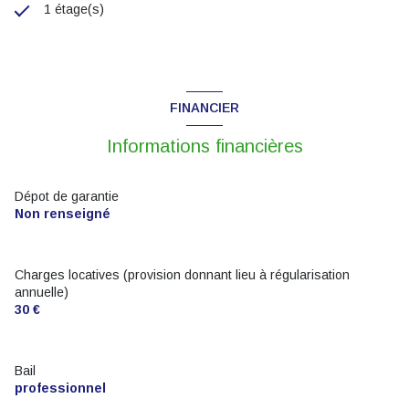
1 étage(s)
FINANCIER
Informations financières
Dépot de garantie
Non renseigné
Charges locatives (provision donnant lieu à régularisation
annuelle)
30 €
Bail
professionnel