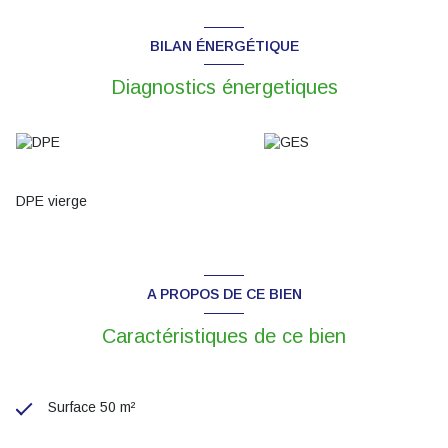
BILAN ÉNERGÉTIQUE
Diagnostics énergetiques
DPE vierge
A PROPOS DE CE BIEN
Caractéristiques de ce bien
Surface 50 m²