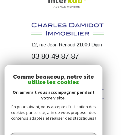
12, rue Jean Renaud 21000 Dijon
03 80 49 87 87
contact@cdimmobilier.fr
Comme beaucoup, notre site
utilise les cookies
On aimerait vous accompagner pendant
votre visite.
En poursuivant, vous acceptez l'utilisation des
cookies par ce site, afin de vous proposer des
contenus adaptés et réaliser des statistiques !
© 2026 | Tous droits réservés