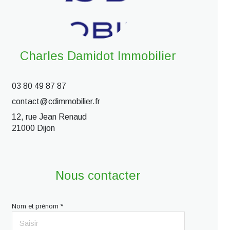
Charles Damidot Immobilier
03 80 49 87 87
contact@cdimmobilier.fr
12, rue Jean Renaud
21000 Dijon
Nous contacter
Nom et prénom *