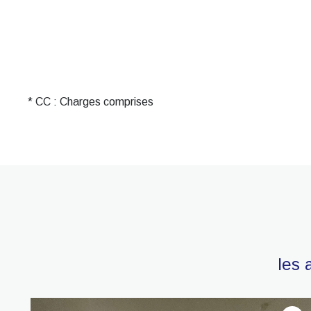
* CC : Charges comprises
les 