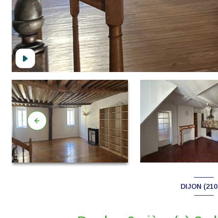
DIJON (210