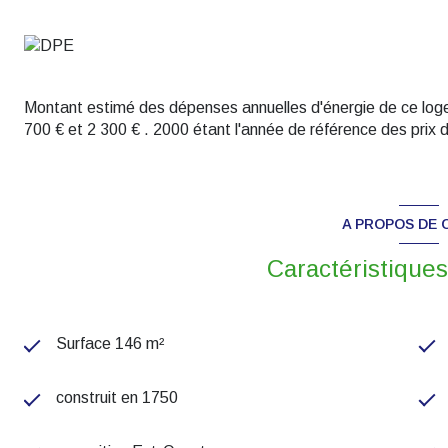
Montant estimé des dépenses annuelles d'énergie de ce log
700 € et 2 300 € . 2000 étant l'année de référence des prix de
A PROPOS DE C
Caractéristiques
Surface 146 m²
construit en 1750