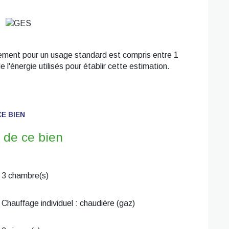
ement pour un usage standard est compris entre 1
 l'énergie utilisés pour établir cette estimation.
E BIEN
 de ce bien
3 chambre(s)
Chauffage individuel : chaudière (gaz)