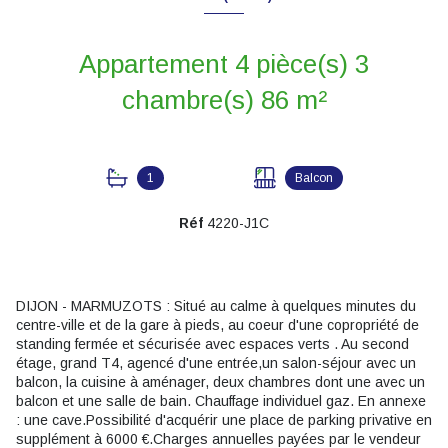
Appartement 4 pièce(s) 3
chambre(s) 86 m²
1
Balcon
Réf
4220-J1C
DIJON - MARMUZOTS : Situé au calme à quelques minutes du
centre-ville et de la gare à pieds, au coeur d'une copropriété de
standing fermée et sécurisée avec espaces verts . Au second
étage, grand T4, agencé d'une entrée,un salon-séjour avec un
balcon, la cuisine à aménager, deux chambres dont une avec un
balcon et une salle de bain. Chauffage individuel gaz. En annexe
: une cave.Possibilité d'acquérir une place de parking privative en
supplément à 6000 €.Charges annuelles payées par le vendeur