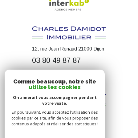
12, rue Jean Renaud 21000 Dijon
03 80 49 87 87
contact@cdimmobilier.fr
Comme beaucoup, notre site
utilise les cookies
On aimerait vous accompagner pendant
votre visite.
En poursuivant, vous acceptez l'utilisation des
cookies par ce site, afin de vous proposer des
contenus adaptés et réaliser des statistiques !