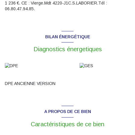
1 236 €. CE : Vierge.Mdt 4220-J1C.S.LABORIER.Tél :
06.80.47.94.85.
BILAN ÉNERGÉTIQUE
Diagnostics énergetiques
DPE ANCIENNE VERSION
A PROPOS DE CE BIEN
Caractéristiques de ce bien