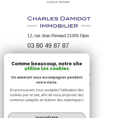
12, rue Jean Renaud 21000 Dijon
03 80 49 87 87
contact@cdimmobilier.fr
Comme beaucoup, notre site
utilise les cookies
On aimerait vous accompagner pendant
votre visite.
En poursuivant, vous acceptez l'utilisation des
cookies par ce site, afin de vous proposer des
contenus adaptés et réaliser des statistiques !
© 2026 | Tous droits réservés
PARAMÉTRER