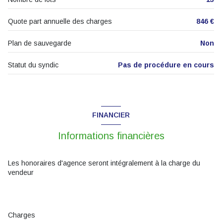
Quote part annuelle des charges
846 €
Plan de sauvegarde
Non
Statut du syndic
Pas de procédure en cours
FINANCIER
Informations financières
Les honoraires d'agence seront intégralement à la charge du
vendeur
Charges