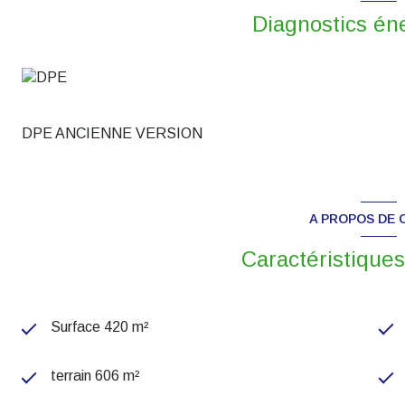
Diagnostics én
DPE ANCIENNE VERSION
A PROPOS DE C
Caractéristiques
Surface 420 m²
terrain 606 m²