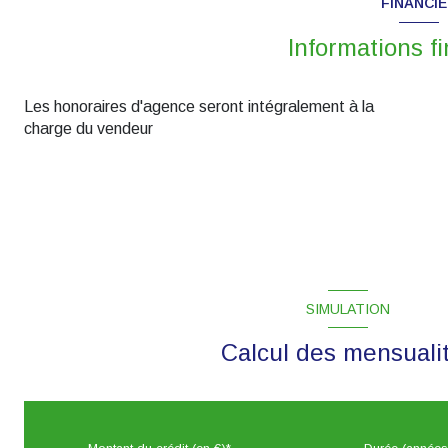
FINANCI
Informations f
Les honoraires d'agence seront intégralement à la
charge du vendeur
SIMULATION
Calcul des mensuali