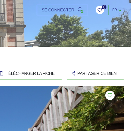
0
SE CONNECTER
FR
TÉLÉCHARGER LA FICHE
PARTAGER CE BIEN