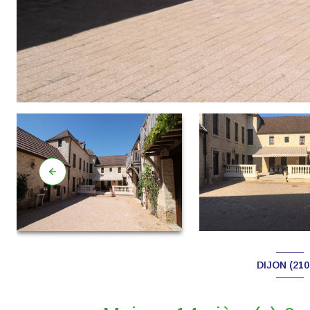
DIJON (210