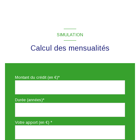
SIMULATION
Calcul des mensualités
Montant du crédit (en €)*
Durée (années)*
Votre apport (en €) *