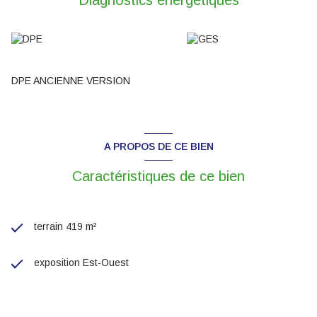
Diagnostics énergetiques
DPE ANCIENNE VERSION
A PROPOS DE CE BIEN
Caractéristiques de ce bien
terrain 419 m²
exposition Est-Ouest