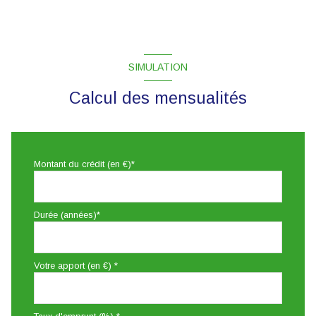
SIMULATION
Calcul des mensualités
Montant du crédit (en €)*
Durée (années)*
Votre apport (en €) *