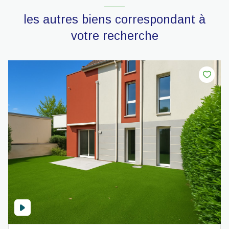
les autres biens correspondant à
votre recherche