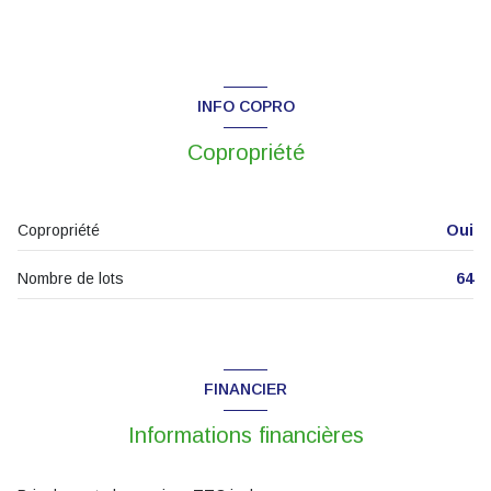
INFO COPRO
Copropriété
Copropriété
Oui
Nombre de lots
64
FINANCIER
Informations financières