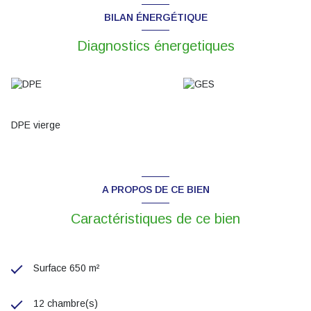
BILAN ÉNERGÉTIQUE
Diagnostics énergetiques
DPE vierge
A PROPOS DE CE BIEN
Caractéristiques de ce bien
Surface 650 m²
12 chambre(s)