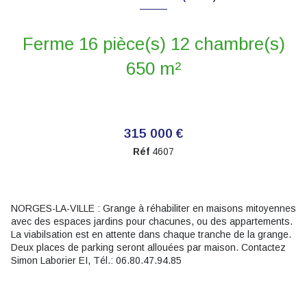
Ferme 16 pièce(s) 12 chambre(s)
650 m²
315 000 €
Réf
4607
NORGES-LA-VILLE : Grange à réhabiliter en maisons mitoyennes
avec des espaces jardins pour chacunes, ou des appartements.
La viabilsation est en attente dans chaque tranche de la grange.
Deux places de parking seront allouées par maison. Contactez
Simon Laborier EI, Tél.: 06.80.47.94.85