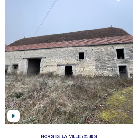
NORGES-LA-VILLE (21490)