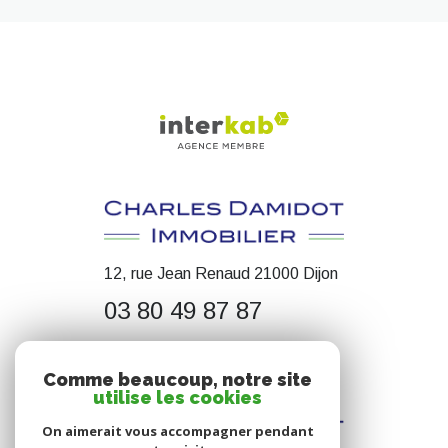
12, rue Jean Renaud 21000 Dijon
03 80 49 87 87
contact@cdimmobilier.fr
Comme beaucoup, notre site
utilise les cookies
On aimerait vous accompagner pendant