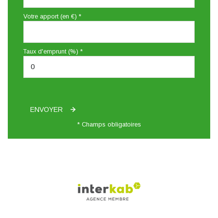
Votre apport (en €) *
Taux d'emprunt (%) *
ENVOYER
* Champs obligatoires