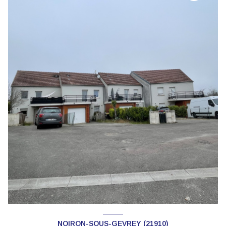
NOIRON-SOUS-GEVREY (21910)