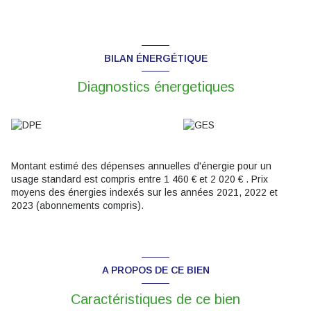
BILAN ÉNERGÉTIQUE
Diagnostics énergetiques
Montant estimé des dépenses annuelles d'énergie pour un
usage standard est compris entre 1 460 € et 2 020 € . Prix
moyens des énergies indexés sur les années 2021, 2022 et
2023 (abonnements compris).
A PROPOS DE CE BIEN
Caractéristiques de ce bien