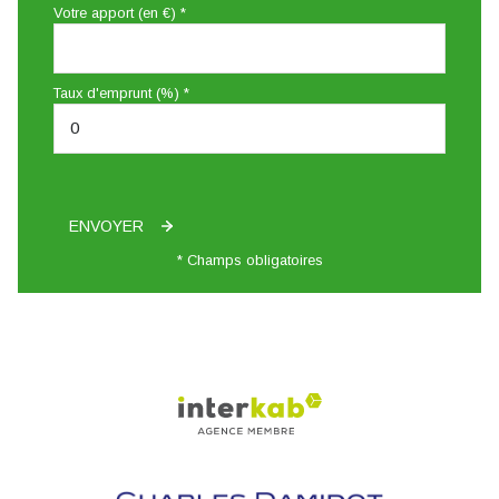
Votre apport (en €) *
Taux d'emprunt (%) *
ENVOYER
* Champs obligatoires