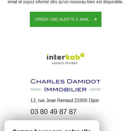
email et soyez informé dès qu'un nouveau bien est disponible.
CRÉER UNE ALERTE E-MAIL
12, rue Jean Renaud 21000 Dijon
03 80 49 87 87
contact@cdimmobilier.fr