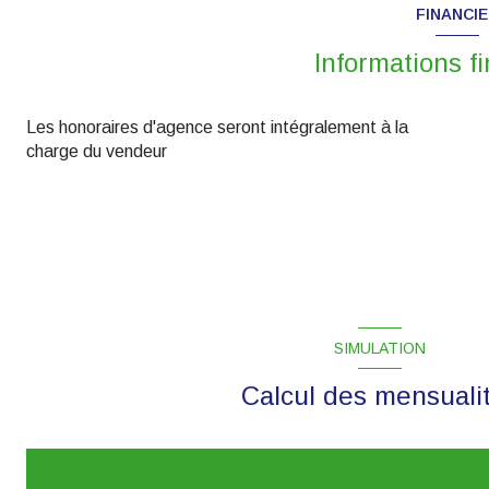
FINANCI
Informations f
Les honoraires d'agence seront intégralement à la
charge du vendeur
SIMULATION
Calcul des mensuali