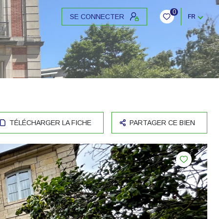
0
SE CONNECTER
FR
TÉLÉCHARGER LA FICHE
PARTAGER CE BIEN