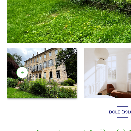
DOLE (391