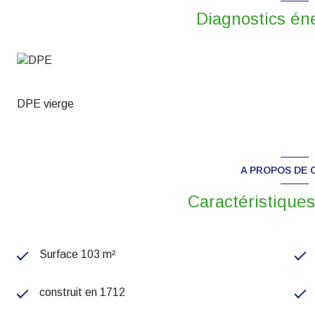
Diagnostics én
DPE vierge
A PROPOS DE C
Caractéristiques
Surface 103 m²
construit en 1712